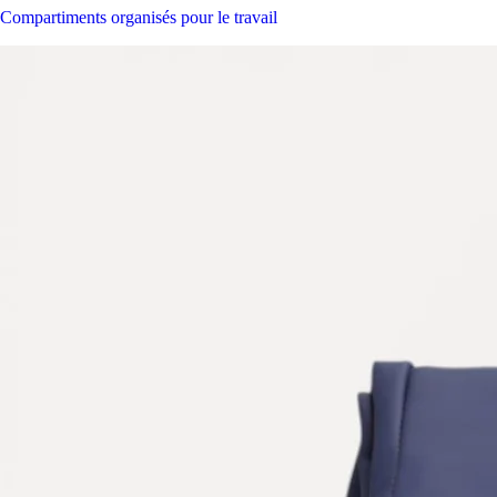
Compartiments organisés pour le travail