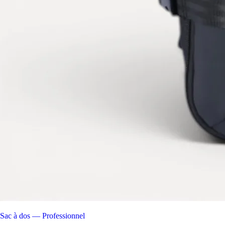
Sac à dos — Professionnel