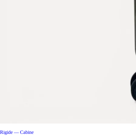
Rigide — Cabine