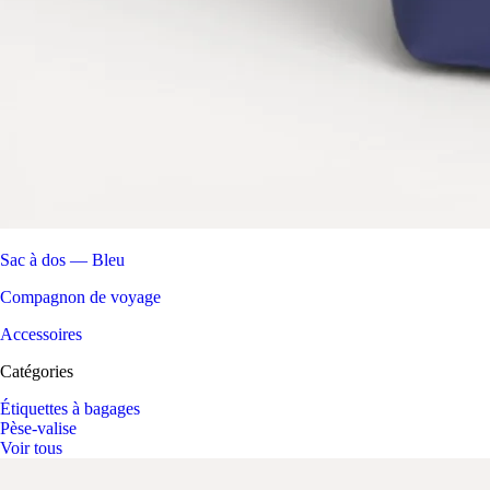
Sac à dos — Bleu
Compagnon de voyage
Accessoires
Catégories
Étiquettes à bagages
Pèse-valise
Voir tous