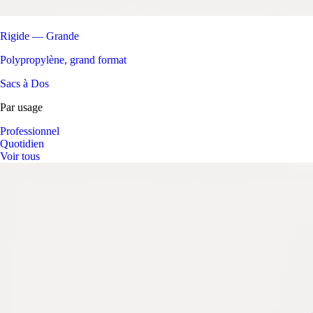
Rigide — Grande
Polypropylène, grand format
Sacs à Dos
Par usage
Professionnel
Quotidien
Voir tous