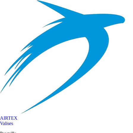
AIRTEX
Valises