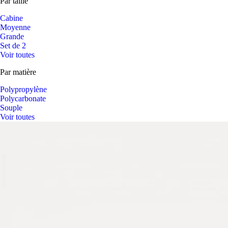
Par taille
Cabine
Moyenne
Grande
Set de 2
Voir toutes
Par matière
Polypropylène
Polycarbonate
Souple
Voir toutes