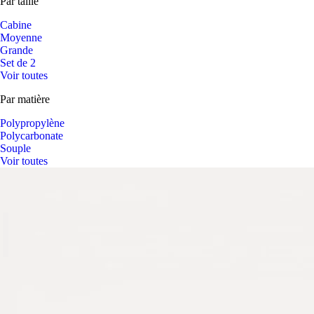
Par taille
Cabine
Moyenne
Grande
Set de 2
Voir toutes
Par matière
Polypropylène
Polycarbonate
Souple
Voir toutes