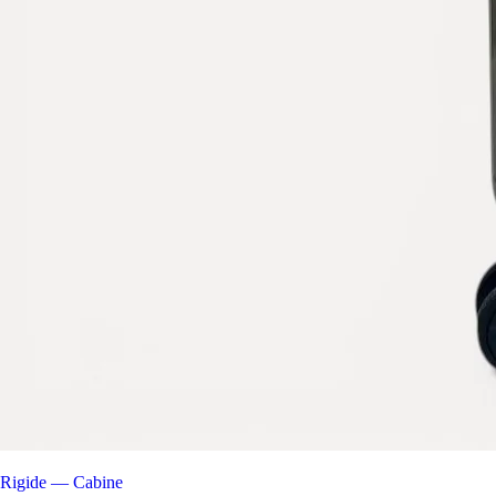
Rigide — Cabine