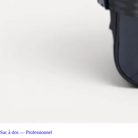
Sac à dos — Professionnel