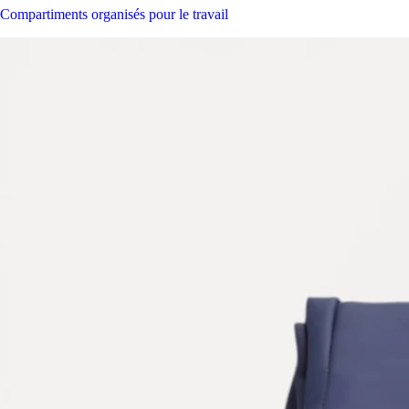
Compartiments organisés pour le travail