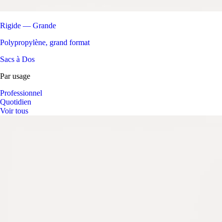
Rigide — Grande
Polypropylène, grand format
Sacs à Dos
Par usage
Professionnel
Quotidien
Voir tous