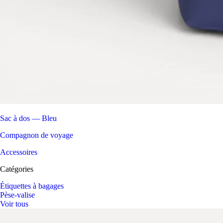
Sac à dos — Bleu
Compagnon de voyage
Accessoires
Catégories
Étiquettes à bagages
Pèse-valise
Voir tous