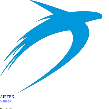
AIRTEX
Valises