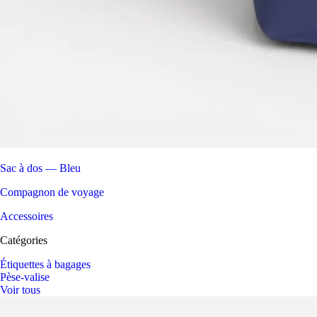
Sac à dos — Bleu
Compagnon de voyage
Accessoires
Catégories
Étiquettes à bagages
Pèse-valise
Voir tous