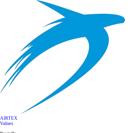
AIRTEX
Valises