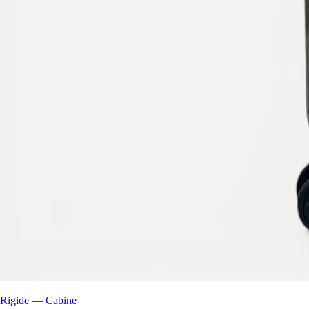
Rigide — Cabine