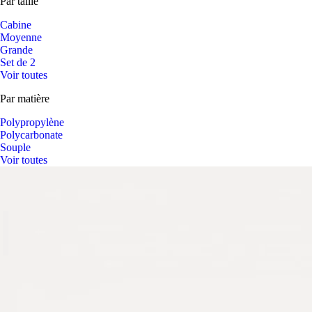
Par taille
Cabine
Moyenne
Grande
Set de 2
Voir toutes
Par matière
Polypropylène
Polycarbonate
Souple
Voir toutes