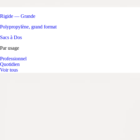
Rigide — Grande
Polypropylène, grand format
Sacs à Dos
Par usage
Professionnel
Quotidien
Voir tous