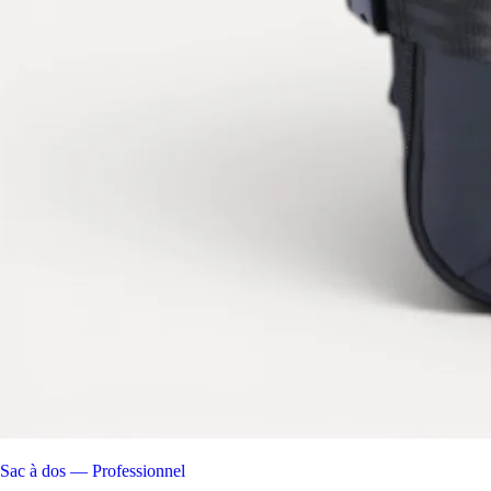
Sac à dos — Professionnel