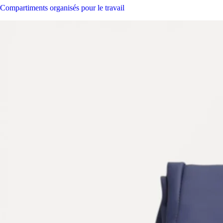
Compartiments organisés pour le travail