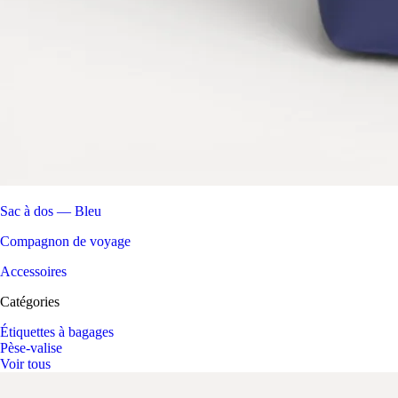
Sac à dos — Bleu
Compagnon de voyage
Accessoires
Catégories
Étiquettes à bagages
Pèse-valise
Voir tous