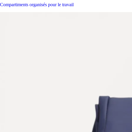
Compartiments organisés pour le travail