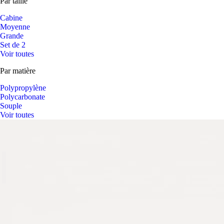
Par taille
Cabine
Moyenne
Grande
Set de 2
Voir toutes
Par matière
Polypropylène
Polycarbonate
Souple
Voir toutes