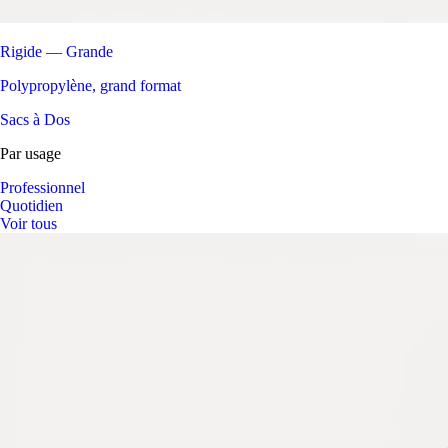
Rigide — Grande
Polypropylène, grand format
Sacs à Dos
Par usage
Professionnel
Quotidien
Voir tous