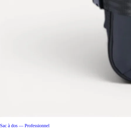
Sac à dos — Professionnel