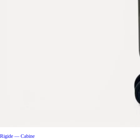
Rigide — Cabine