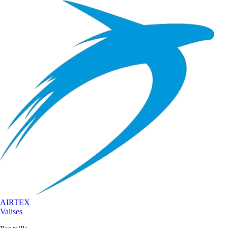
AIRTEX
Valises