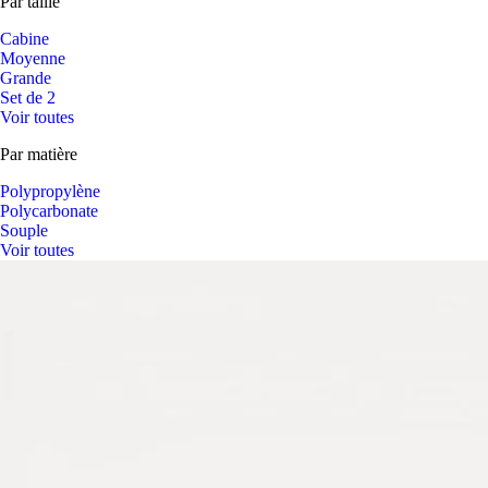
Par taille
Cabine
Moyenne
Grande
Set de 2
Voir toutes
Par matière
Polypropylène
Polycarbonate
Souple
Voir toutes