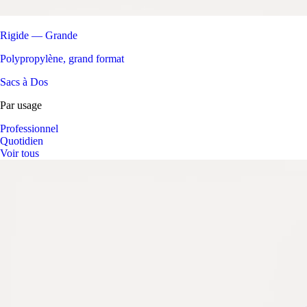
Rigide — Grande
Polypropylène, grand format
Sacs à Dos
Par usage
Professionnel
Quotidien
Voir tous