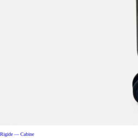
Rigide — Cabine