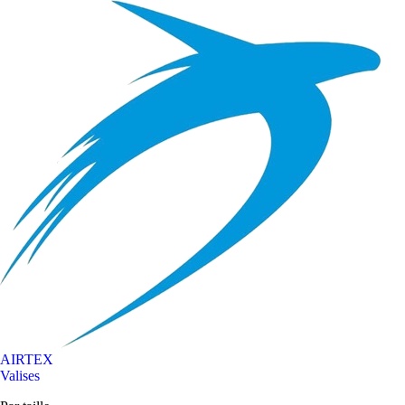
AIRTEX
Valises