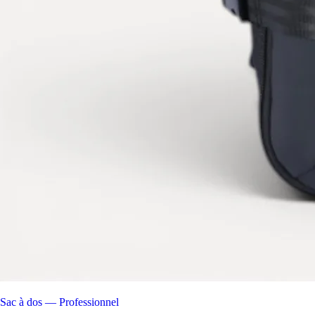
Sac à dos — Professionnel