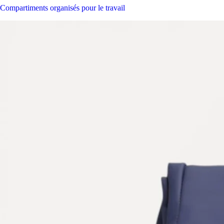
Compartiments organisés pour le travail