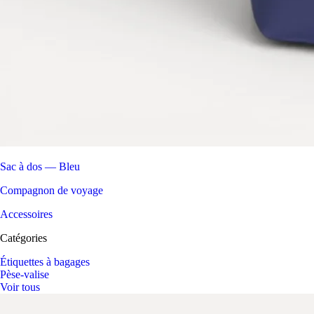
Sac à dos — Bleu
Compagnon de voyage
Accessoires
Catégories
Étiquettes à bagages
Pèse-valise
Voir tous