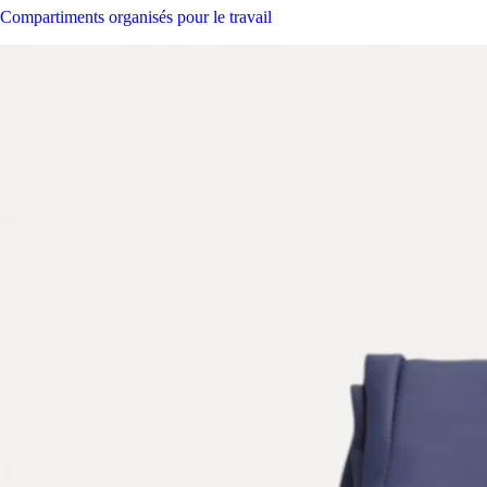
Compartiments organisés pour le travail