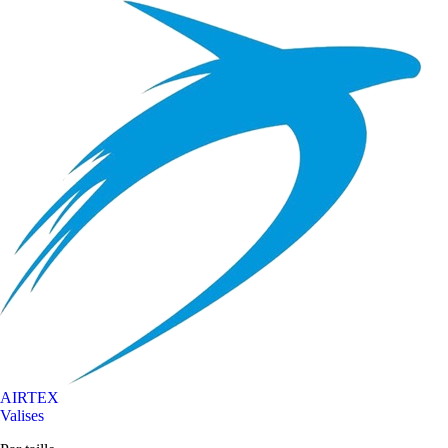
AIRTEX
Valises