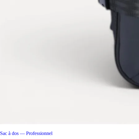
Sac à dos — Professionnel