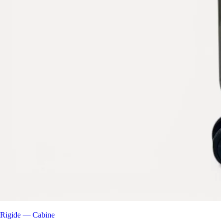
Rigide — Cabine