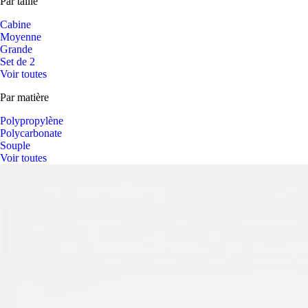
Par taille
Cabine
Moyenne
Grande
Set de 2
Voir toutes
Par matière
Polypropylène
Polycarbonate
Souple
Voir toutes