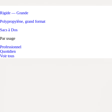
Rigide — Grande
Polypropylène, grand format
Sacs à Dos
Par usage
Professionnel
Quotidien
Voir tous