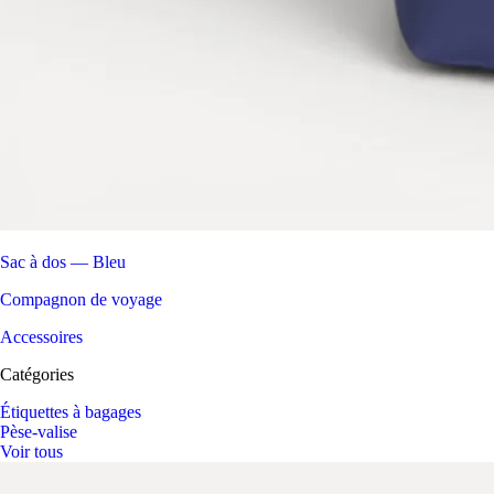
Sac à dos — Bleu
Compagnon de voyage
Accessoires
Catégories
Étiquettes à bagages
Pèse-valise
Voir tous