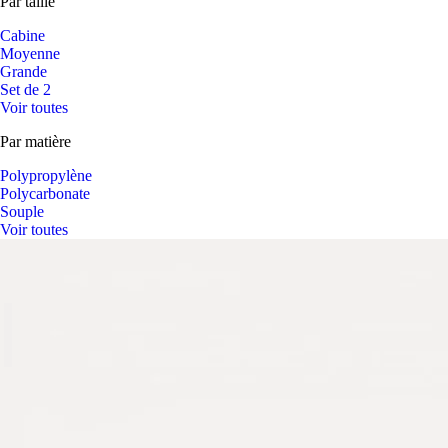
Par taille
Cabine
Moyenne
Grande
Set de 2
Voir toutes
Par matière
Polypropylène
Polycarbonate
Souple
Voir toutes