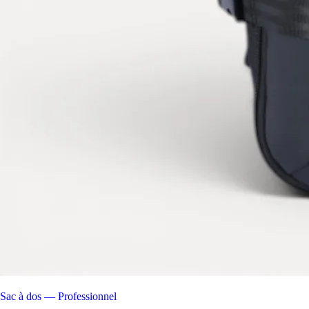
Sac à dos — Professionnel