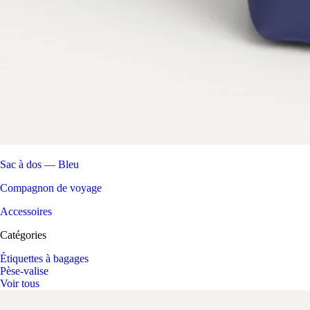
Sac à dos — Bleu
Compagnon de voyage
Accessoires
Catégories
Étiquettes à bagages
Pèse-valise
Voir tous