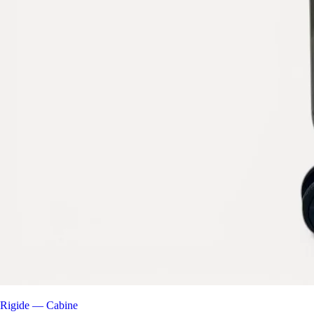
Rigide — Cabine