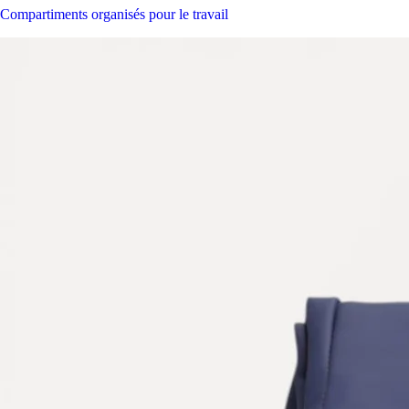
Compartiments organisés pour le travail