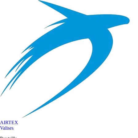
AIRTEX
Valises