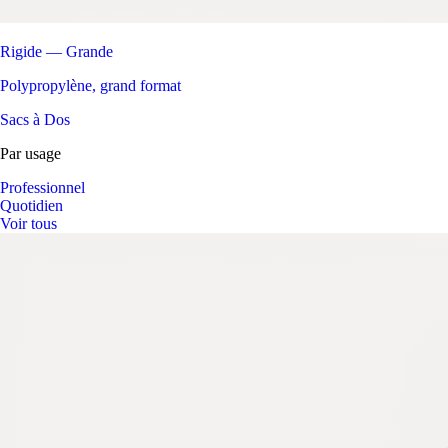
Rigide — Grande
Polypropylène, grand format
Sacs à Dos
Par usage
Professionnel
Quotidien
Voir tous