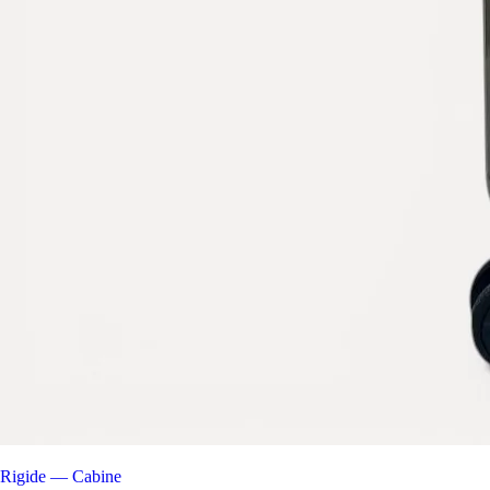
Rigide — Cabine