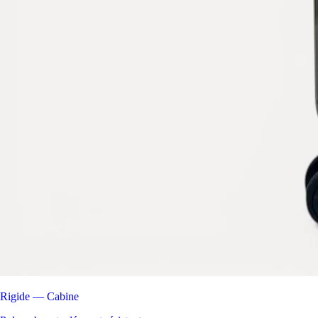
Rigide — Cabine