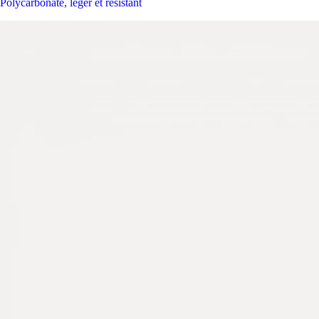
Polycarbonate, léger et résistant