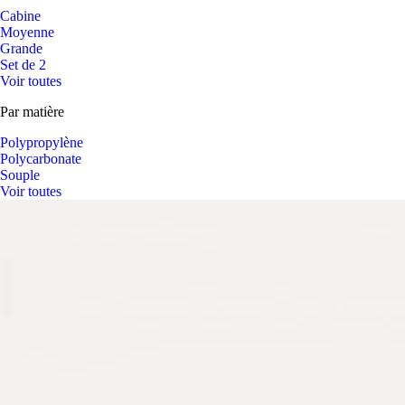
Cabine
Moyenne
Grande
Set de 2
Voir toutes
Par matière
Polypropylène
Polycarbonate
Souple
Voir toutes