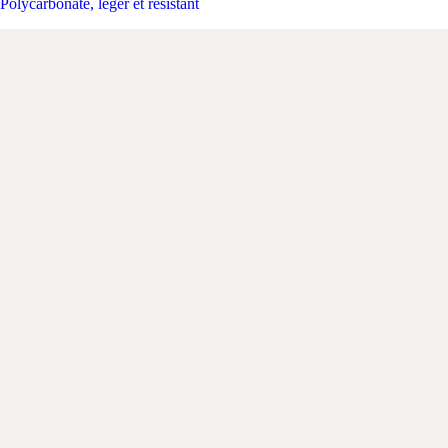
Polycarbonate, léger et résistant