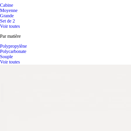
Cabine
Moyenne
Grande
Set de 2
Voir toutes
Par matière
Polypropylène
Polycarbonate
Souple
Voir toutes