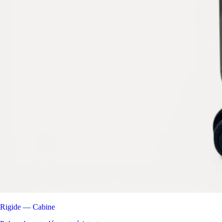
Rigide — Cabine