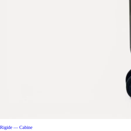
Rigide — Cabine