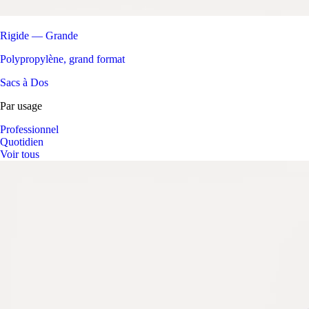
Rigide — Grande
Polypropylène, grand format
Sacs à Dos
Par usage
Professionnel
Quotidien
Voir tous