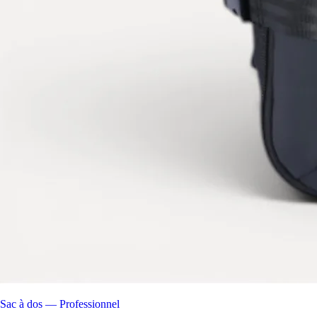
Sac à dos — Professionnel