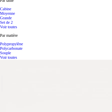
Par taille
Cabine
Moyenne
Grande
Set de 2
Voir toutes
Par matière
Polypropylène
Polycarbonate
Souple
Voir toutes