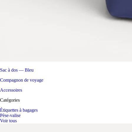
Sac à dos — Bleu
Compagnon de voyage
Accessoires
Catégories
Étiquettes à bagages
Pèse-valise
Voir tous