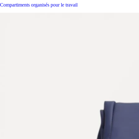
Compartiments organisés pour le travail