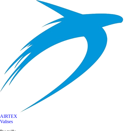
AIRTEX
Valises