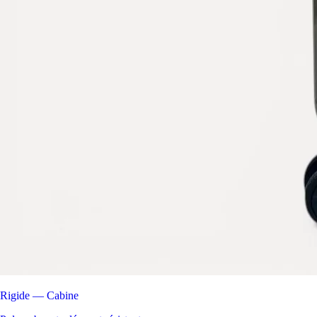
Rigide — Cabine