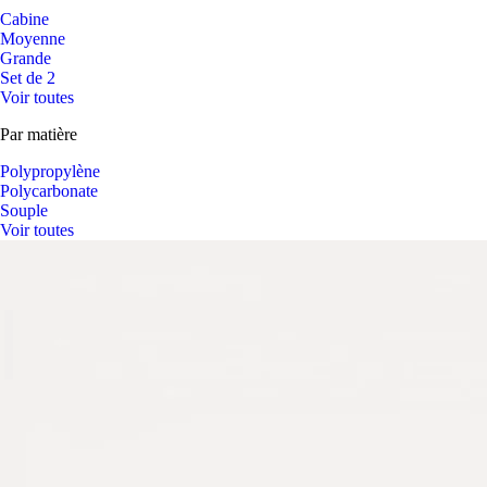
Cabine
Moyenne
Grande
Set de 2
Voir toutes
Par matière
Polypropylène
Polycarbonate
Souple
Voir toutes