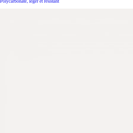
Polycarbonate, léger et résistant